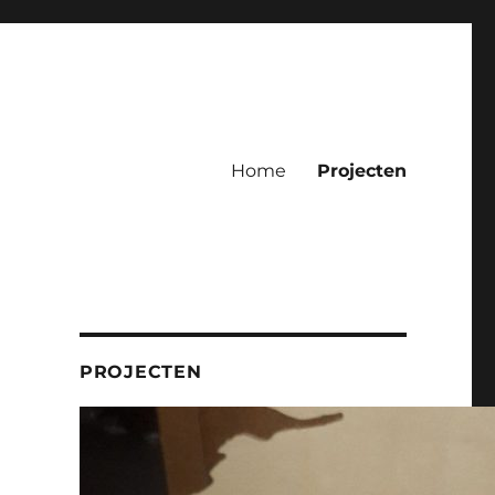
Home
Projecten
PROJECTEN