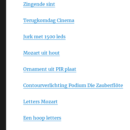
Zingende sint
Terugkomdag Cinema
Jurk met 1500 leds
Mozart uit hout
Ornament uit PIR plaat
Contourverlichting Podium Die Zauberflöte
Letters Mozart
Een hoop letters